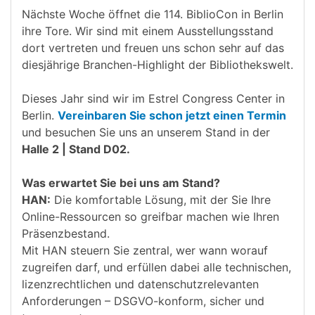
Nächste Woche öffnet die 114. BiblioCon in Berlin
ihre Tore. Wir sind mit einem Ausstellungsstand
dort vertreten und freuen uns schon sehr auf das
diesjährige Branchen-Highlight der Bibliothekswelt.
Dieses Jahr sind wir im Estrel Congress Center in
Berlin.
Vereinbaren Sie schon jetzt einen Termin
und besuchen Sie uns an unserem Stand in der
Halle 2 | Stand D02.
Was erwartet Sie bei uns am Stand?
HAN:
Die komfortable Lösung, mit der Sie Ihre
Online-Ressourcen so greifbar machen wie Ihren
Präsenzbestand.
Mit HAN steuern Sie zentral, wer wann worauf
zugreifen darf, und erfüllen dabei alle technischen,
lizenzrechtlichen und datenschutzrelevanten
Anforderungen – DSGVO-konform, sicher und