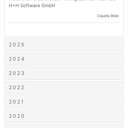
H+H Software GmbH
Claudia Biller
2025
2024
2023
2022
2021
2020