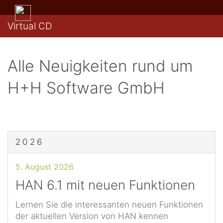
Virtual CD
Alle Neuigkeiten rund um
H+H Software GmbH
2026
5. August 2026
HAN 6.1 mit neuen Funktionen
Lernen Sie die interessanten neuen Funktionen
der aktuellen Version von HAN kennen