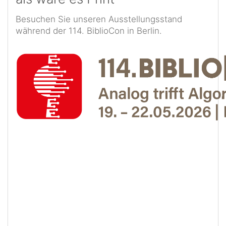
Besuchen Sie unseren Ausstellungsstand
während der 114. BiblioCon in Berlin.