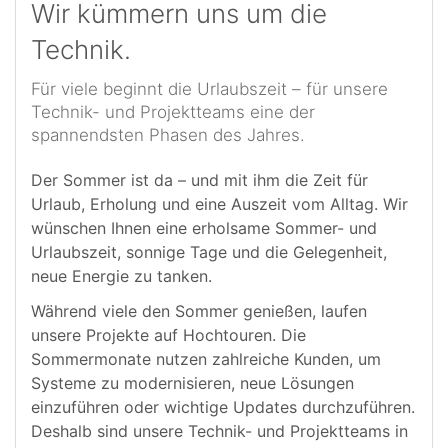
Wir kümmern uns um die
Technik.
Für viele beginnt die Urlaubszeit – für unsere
Technik- und Projektteams eine der
spannendsten Phasen des Jahres.
Der Sommer ist da – und mit ihm die Zeit für
Urlaub, Erholung und eine Auszeit vom Alltag. Wir
wünschen Ihnen eine erholsame Sommer- und
Urlaubszeit, sonnige Tage und die Gelegenheit,
neue Energie zu tanken.
Während viele den Sommer genießen, laufen
unsere Projekte auf Hochtouren. Die
Sommermonate nutzen zahlreiche Kunden, um
Systeme zu modernisieren, neue Lösungen
einzuführen oder wichtige Updates durchzuführen.
Deshalb sind unsere Technik- und Projektteams in