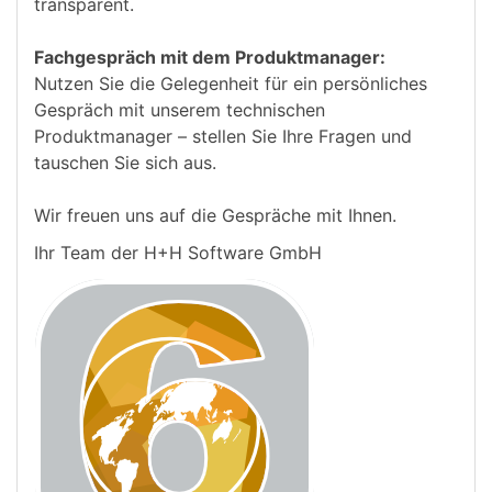
transparent.
Fachgespräch mit dem Produktmanager:
Nutzen Sie die Gelegenheit für ein persönliches
Gespräch mit unserem technischen
Produktmanager – stellen Sie Ihre Fragen und
tauschen Sie sich aus.
Wir freuen uns auf die Gespräche mit Ihnen.
Ihr Team der H+H Software GmbH