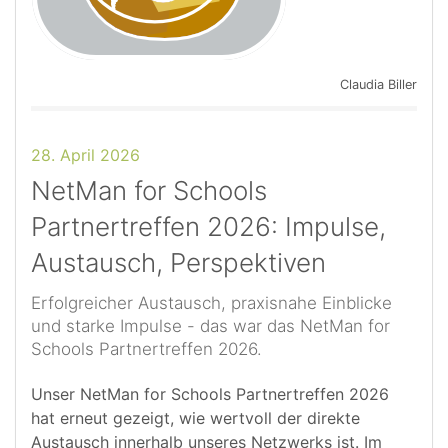
Claudia Biller
28. April 2026
NetMan for Schools
Partnertreffen 2026: Impulse,
Austausch, Perspektiven
Erfolgreicher Austausch, praxisnahe Einblicke
und starke Impulse - das war das NetMan for
Schools Partnertreffen 2026.
Unser NetMan for Schools Partnertreffen 2026
hat erneut gezeigt, wie wertvoll der direkte
Austausch innerhalb unseres Netzwerks ist. Im