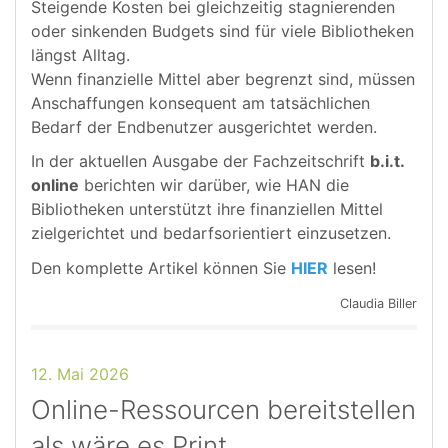
Steigende Kosten bei gleichzeitig stagnierenden
oder sinkenden Budgets sind für viele Bibliotheken
längst Alltag.
Wenn finanzielle Mittel aber begrenzt sind, müssen
Anschaffungen konsequent am tatsächlichen
Bedarf der Endbenutzer ausgerichtet werden.
In der aktuellen Ausgabe der Fachzeitschrift
b.i.t.
online
berichten wir darüber, wie HAN die
Bibliotheken unterstützt ihre finanziellen Mittel
zielgerichtet und bedarfsorientiert einzusetzen.
Den komplette Artikel können Sie
HIER
lesen!
Claudia Biller
12. Mai 2026
Online-Ressourcen bereitstellen
als wäre es Print