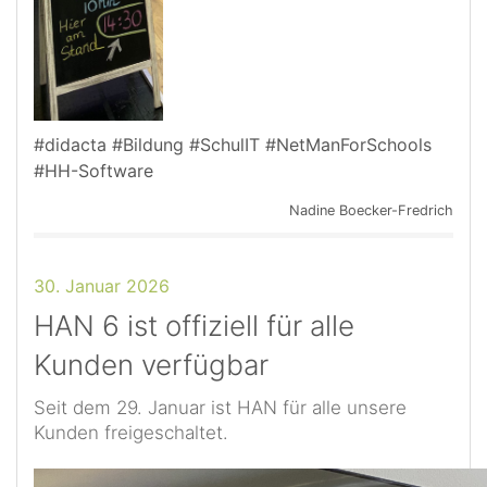
#didacta #Bildung #SchulIT #NetManForSchools
#HH-Software
Nadine Boecker-Fredrich
30. Januar 2026
HAN 6 ist offiziell für alle
Kunden verfügbar
Seit dem 29. Januar ist HAN für alle unsere
Kunden freigeschaltet.