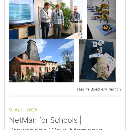
Nadine Boecker-Fredrich
9. April 2026
NetMan for Schools |