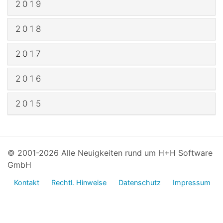
2019
2018
2017
2016
2015
© 2001-2026 Alle Neuigkeiten rund um H+H Software
GmbH
Kontakt
Rechtl. Hinweise
Datenschutz
Impressum