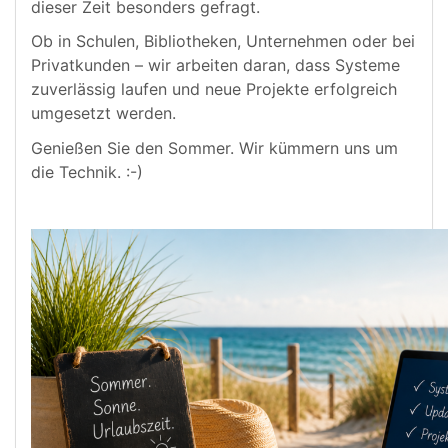
dieser Zeit besonders gefragt.
Ob in Schulen, Bibliotheken, Unternehmen oder bei
Privatkunden – wir arbeiten daran, dass Systeme
zuverlässig laufen und neue Projekte erfolgreich
umgesetzt werden.
Genießen Sie den Sommer. Wir kümmern uns um
die Technik. :-)