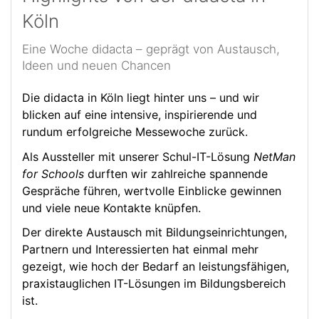
Köln
Eine Woche didacta – geprägt von Austausch,
Ideen und neuen Chancen
Die didacta in Köln liegt hinter uns – und wir
blicken auf eine intensive, inspirierende und
rundum erfolgreiche Messewoche zurück.
Als Aussteller mit unserer Schul-IT-Lösung
NetMan
for Schools
durften wir zahlreiche spannende
Gespräche führen, wertvolle Einblicke gewinnen
und viele neue Kontakte knüpfen.
Der direkte Austausch mit Bildungseinrichtungen,
Partnern und Interessierten hat einmal mehr
gezeigt, wie hoch der Bedarf an leistungsfähigen,
praxistauglichen IT-Lösungen im Bildungsbereich
ist.