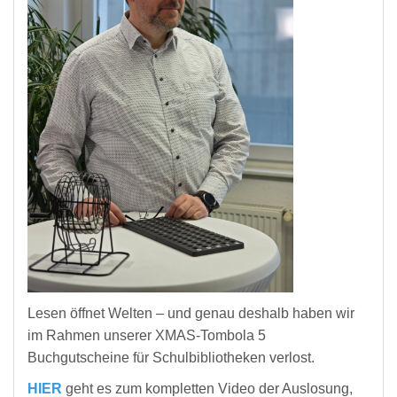
Lesen öffnet Welten – und genau deshalb haben wir
im Rahmen unserer XMAS-Tombola 5
Buchgutscheine für Schulbibliotheken verlost.
HIER
geht es zum kompletten Video der Auslosung,