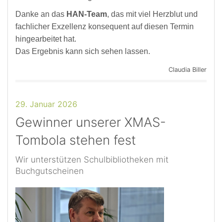
Danke an das
HAN-Team
, das mit viel Herzblut und
fachlicher Exzellenz konsequent auf diesen Termin
hingearbeitet hat.
Das Ergebnis kann sich sehen lassen.
Claudia Biller
29. Januar 2026
Gewinner unserer XMAS-
Tombola stehen fest
Wir unterstützen Schulbibliotheken mit
Buchgutscheinen