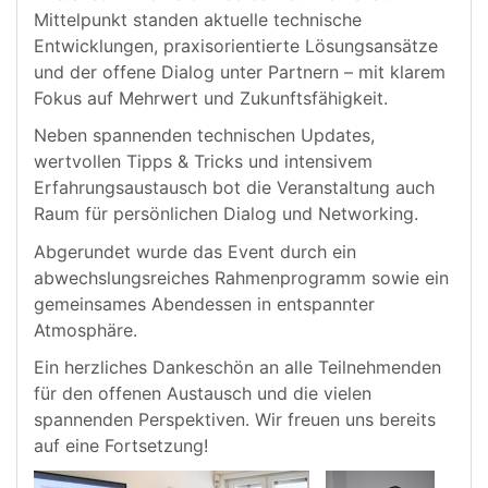
Mittelpunkt standen aktuelle technische
Entwicklungen, praxisorientierte Lösungsansätze
und der offene Dialog unter Partnern – mit klarem
Fokus auf Mehrwert und Zukunftsfähigkeit.
Neben spannenden technischen Updates,
wertvollen Tipps & Tricks und intensivem
Erfahrungsaustausch bot die Veranstaltung auch
Raum für persönlichen Dialog und Networking.
Abgerundet wurde das Event durch ein
abwechslungsreiches Rahmenprogramm sowie ein
gemeinsames Abendessen in entspannter
Atmosphäre.
Ein herzliches Dankeschön an alle Teilnehmenden
für den offenen Austausch und die vielen
spannenden Perspektiven. Wir freuen uns bereits
auf eine Fortsetzung!