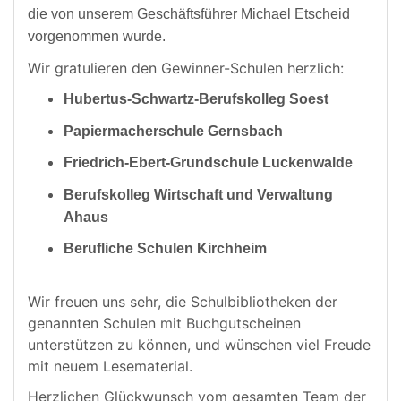
die von unserem Geschäftsführer Michael Etscheid
vorgenommen wurde.
Wir gratulieren den Gewinner-Schulen herzlich:
Hubertus-Schwartz-Berufskolleg Soest
Papiermacherschule Gernsbach
Friedrich-Ebert-Grundschule Luckenwalde
Berufskolleg Wirtschaft und Verwaltung
Ahaus
Berufliche Schulen Kirchheim
Wir freuen uns sehr, die Schulbibliotheken der
genannten Schulen mit Buchgutscheinen
unterstützen zu können, und wünschen viel Freude
mit neuem Lesematerial.
Herzlichen Glückwunsch vom gesamten Team der