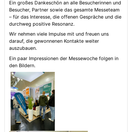
Ein großes Dankeschön an alle Besucherinnen und
Besucher, Partner sowie das gesamte Messeteam
– für das Interesse, die offenen Gespräche und die
durchweg positive Resonanz.
Wir nehmen viele Impulse mit und freuen uns
darauf, die gewonnenen Kontakte weiter
auszubauen.
Ein paar Impressionen der Messewoche folgen in
den Bildern.