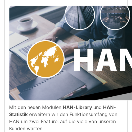
Mit den neuen Modulen
HAN-Library
und
HAN-
Statistik
erweitern wir den Funktionsumfang von
HAN um zwei Feature, auf die viele von unseren
Kunden warten.