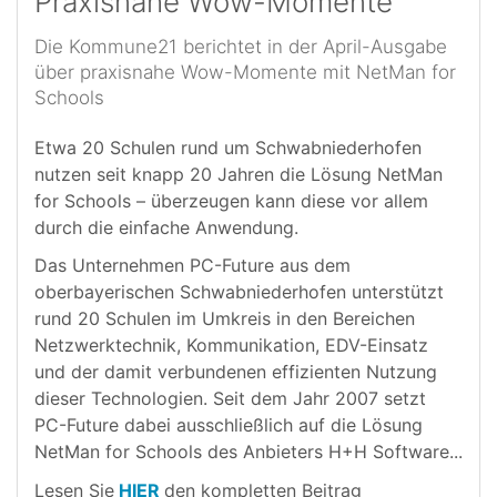
Praxisnahe Wow-Momente
Die Kommune21 berichtet in der April-Ausgabe
über praxisnahe Wow-Momente mit NetMan for
Schools
Etwa 20 Schulen rund um Schwabniederhofen
nutzen seit knapp 20 Jahren die Lösung NetMan
for Schools – überzeugen kann diese vor allem
durch die einfache Anwendung.
Das Unternehmen PC-Future aus dem
oberbayerischen Schwabniederhofen unterstützt
rund 20 Schulen im Umkreis in den Bereichen
Netzwerktechnik, Kommunikation, EDV-Einsatz
und der damit verbundenen effizienten Nutzung
dieser Technologien. Seit dem Jahr 2007 setzt
PC-Future dabei ausschließlich auf die Lösung
NetMan for Schools des Anbieters H+H Software...
Lesen Sie
HIER
den kompletten Beitrag