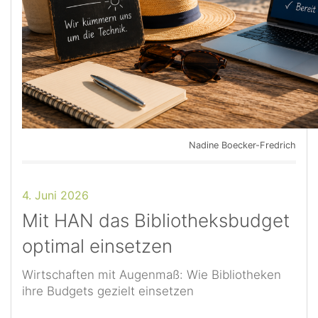
Nadine Boecker-Fredrich
4. Juni 2026
Mit HAN das Bibliotheksbudget
optimal einsetzen
Wirtschaften mit Augenmaß: Wie Bibliotheken
ihre Budgets gezielt einsetzen