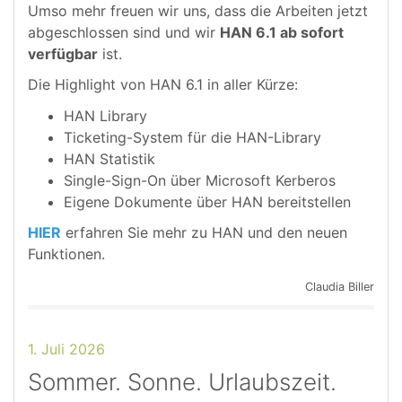
Umso mehr freuen wir uns, dass die Arbeiten jetzt
abgeschlossen sind und wir
HAN 6.1 ab sofort
verfügbar
ist.
Die Highlight von HAN 6.1 in aller Kürze:
HAN Library
Ticketing-System für die HAN-Library
HAN Statistik
Single-Sign-On über Microsoft Kerberos
Eigene Dokumente über HAN bereitstellen
HIER
erfahren Sie mehr zu HAN und den neuen
Funktionen.
Claudia Biller
1. Juli 2026
Sommer. Sonne. Urlaubszeit.