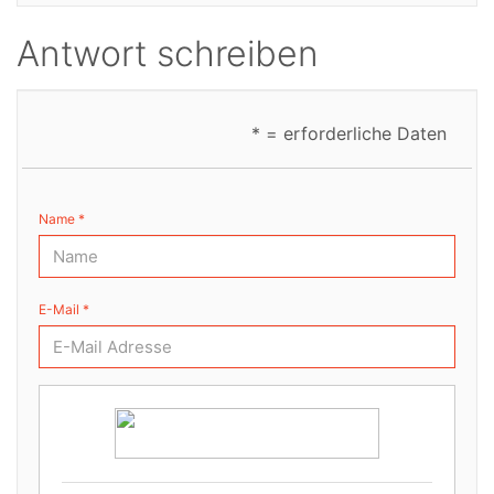
Antwort schreiben
* = erforderliche Daten
Name *
E-Mail *