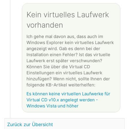
Kein virtuelles Laufwerk
vorhanden
Ich gehe mal davon aus, dass auch im
Windows Explorer kein virtuelles Laufwerk
angezeigt wird. Gab es denn bei der
Installation einen Fehler? Ist das virtuelle
Laufwerk erst später verschwunden?
Können Sie über die Virtual CD
Einstellungen ein virtuelles Laufwerk
hinzufügen? Wenn nicht, sollte Ihnen der
folgende KB-Artikel weiterhelfen:
Es können keine virtuellen Laufwerke für
Virtual CD v10.x angelegt werden -
Windows Vista und höher
Zurück zur Übersicht