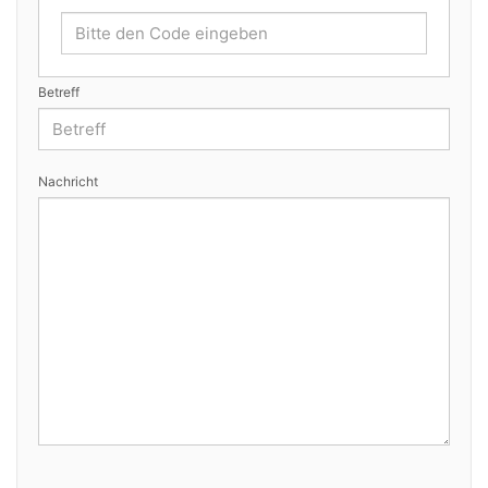
Betreff
Nachricht