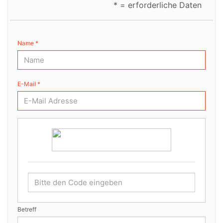
* = erforderliche Daten
Name *
E-Mail *
Betreff