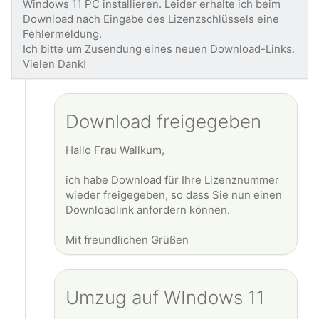
Windows 11 PC installieren. Leider erhalte ich beim
Download nach Eingabe des Lizenzschlüssels eine
Fehlermeldung.
Ich bitte um Zusendung eines neuen Download-Links.
Vielen Dank!
Download freigegeben
Hallo Frau Wallkum,
ich habe Download für Ihre Lizenznummer
wieder freigegeben, so dass Sie nun einen
Downloadlink anfordern können.
Mit freundlichen Grüßen
Umzug auf WIndows 11