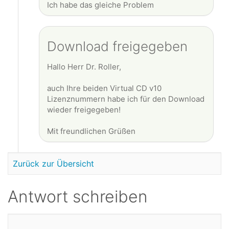
Ich habe das gleiche Problem
Download freigegeben
Hallo Herr Dr. Roller,
auch Ihre beiden Virtual CD v10
Lizenznummern habe ich für den Download
wieder freigegeben!
Mit freundlichen Grüßen
Zurück zur Übersicht
Antwort schreiben