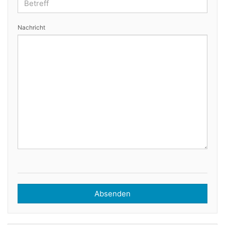
Nachricht
Absenden