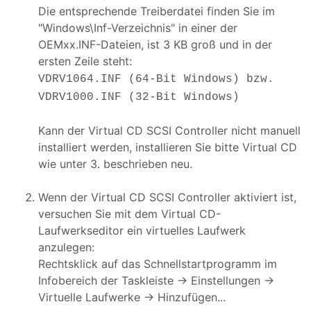
Die entsprechende Treiberdatei finden Sie im
"Windows\Inf-Verzeichnis" in einer der
OEMxx.INF-Dateien, ist 3 KB groß und in der
ersten Zeile steht:
VDRV1064.INF (64-Bit Windows) bzw.
VDRV1000.INF (32-Bit Windows)
Kann der Virtual CD SCSI Controller nicht manuell
installiert werden, installieren Sie bitte Virtual CD
wie unter 3. beschrieben neu.
Wenn der Virtual CD SCSI Controller aktiviert ist,
versuchen Sie mit dem Virtual CD-
Laufwerkseditor ein virtuelles Laufwerk
anzulegen:
Rechtsklick auf das Schnellstartprogramm im
Infobereich der Taskleiste -> Einstellungen ->
Virtuelle Laufwerke -> Hinzufügen...