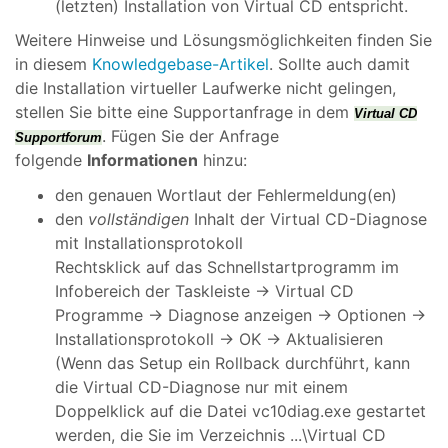
(letzten) Installation von Virtual CD entspricht.
Weitere Hinweise und Lösungsmöglichkeiten finden Sie
in diesem
Knowledgebase-Artikel
. Sollte auch damit
die Installation virtueller Laufwerke nicht gelingen,
stellen Sie bitte eine Supportanfrage in dem
Virtual CD
. Fügen Sie der Anfrage
Supportforum
folgende
Informationen
hinzu:
den genauen Wortlaut der Fehlermeldung(en)
den
vollständigen
Inhalt der Virtual CD-Diagnose
mit Installationsprotokoll
Rechtsklick auf das Schnellstartprogramm im
Infobereich der Taskleiste -> Virtual CD
Programme -> Diagnose anzeigen -> Optionen ->
Installationsprotokoll -> OK -> Aktualisieren
(Wenn das Setup ein Rollback durchführt, kann
die Virtual CD-Diagnose nur mit einem
Doppelklick auf die Datei vc10diag.exe gestartet
werden, die Sie im Verzeichnis ...\Virtual CD