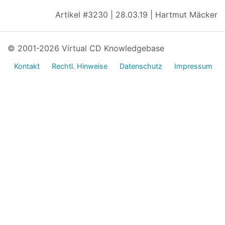
Artikel #3230 | 28.03.19 | Hartmut Mäcker
© 2001-2026 Virtual CD Knowledgebase
Kontakt
Rechtl. Hinweise
Datenschutz
Impressum