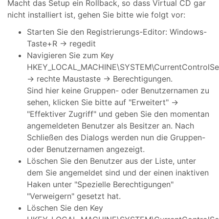
Macht das Setup ein Rollback, so dass Virtual CD gar
nicht installiert ist, gehen Sie bitte wie folgt vor:
Starten Sie den Registrierungs-Editor: Windows-
Taste+R -> regedit
Navigieren Sie zum Key
HKEY_LOCAL_MACHINE\SYSTEM\CurrentControlSet\
-> rechte Maustaste -> Berechtigungen.
Sind hier keine Gruppen- oder Benutzernamen zu
sehen, klicken Sie bitte auf "Erweitert" ->
"Effektiver Zugriff" und geben Sie den momentan
angemeldeten Benutzer als Besitzer an. Nach
Schließen des Dialogs werden nun die Gruppen-
oder Benutzernamen angezeigt.
Löschen Sie den Benutzer aus der Liste, unter
dem Sie angemeldet sind und der einen inaktiven
Haken unter "Spezielle Berechtigungen"
"Verweigern" gesetzt hat.
Löschen Sie den Key