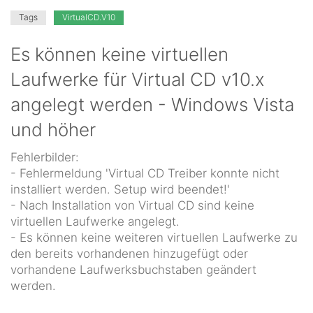
Tags
VirtualCD.V10
Es können keine virtuellen
Laufwerke für Virtual CD v10.x
angelegt werden - Windows Vista
und höher
Fehlerbilder:
- Fehlermeldung 'Virtual CD Treiber konnte nicht
installiert werden. Setup wird beendet!'
- Nach Installation von Virtual CD sind keine
virtuellen Laufwerke angelegt.
- Es können keine weiteren virtuellen Laufwerke zu
den bereits vorhandenen hinzugefügt oder
vorhandene Laufwerksbuchstaben geändert
werden.